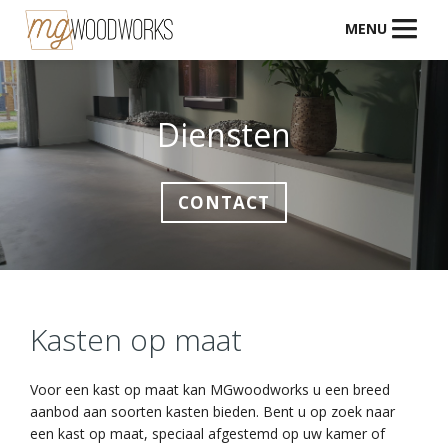
MENU
Diensten
CONTACT
Kasten op maat
Voor een kast op maat kan MGwoodworks u een breed
aanbod aan soorten kasten bieden. Bent u op zoek naar
een kast op maat, speciaal afgestemd op uw kamer of