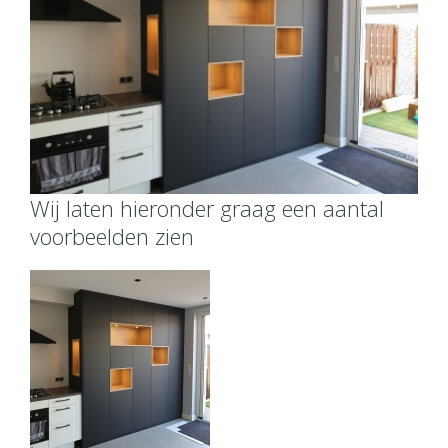
Wij laten hieronder graag een aantal
voorbeelden zien