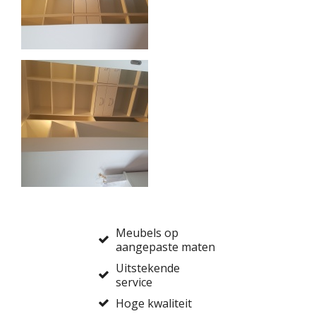
Meubels op
aangepaste maten
Uitstekende
service
Hoge kwaliteit