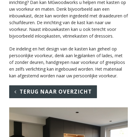
inrichting? Dan kan MGwoodworks u helpen met kasten op
uw voorkeur en maten. Denk bijvoorbeeld aan een
inbouwkast, deze kan worden ingedeeld met draaideuren of
schuifdeuren. De inrichting van de kast kan naar uw
voorkeur. Naast inbouwkasten kan u ook terecht voor
bijvoorbeeld inloopkasten, vitrinekasten of dressoirs.
De indeling en het design van de kasten kan geheel op
persoonlijke voorkeur, denk aan legplanken of lades, met
of zonder deuren, handgrepen naar voorkeur of greeploos
en zelfs verlichting kan ingebouwd worden. Het materiaal
kan afgestemd worden naar uw persoonlijke voorkeur.
TERUG NAAR OVERZICHT