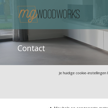
Contact
Je huidige cookie-instellingen