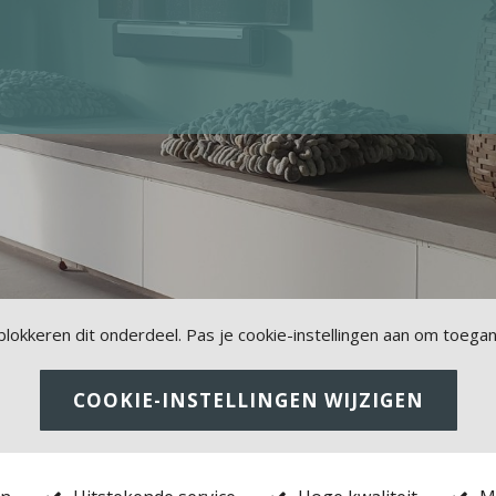
 blokkeren dit onderdeel. Pas je cookie-instellingen aan om toegan
COOKIE-INSTELLINGEN WIJZIGEN