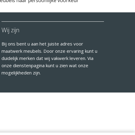
eubels naar persoonlijke voorkeur
Wij zijn
Bij ons bent u aan het juiste adres voor
maatwerk meubels. Door onze ervaring kunt u
duidelijk merken dat wij vakwerk leveren. Via
onze dienstenpagina kunt u zien wat onze
mogelijkheden zijn.